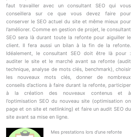
faut travailler avec un consultant SEO qui vous
conseillera sur ce que vous devez faire pour
conserver le SEO actuel du site et même mieux pour
l’améliorer. Comme en gestion de projet, le consultant
SEO sera là durant toute la refonte pour aiguiller le
client. Il fera aussi un bilan à la fin de la refonte.
Idéalement, le consultant SEO doit être là pour :
auditer le site et le marché avant sa refonte (audit
technique, analyse de mots clés, benchmark), choisir
les nouveaux mots clés, donner de nombreux
conseils d’actions à faire durant la refonte, participer
à la création des nouveaux contenus et à
l’optimisation SEO du nouveau site (optimisation on
page et on site et netlinking) et faire un audit SEO du
site avant sa mise en ligne.
Mes prestations lors d’une refonte