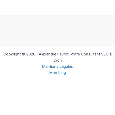
Copyright © 2026 | Alexandre Favrot, Votre Consultant SEO à
Lyon
Mentions Légales
Mon blog