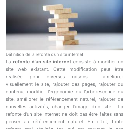
Définition de la refonte d’un site internet
La
refonte d’un site internet
consiste à modifier un
site web existant. Cette modification peut être
réalisée pour diverses raisons : améliorer
visuellement le site, rajouter des pages, rajouter du
contenu, modifier l’ergonomie ou l’arborescence du
site, améliorer le référencement naturel, rajouter de
nouvelles activités, changer l’image d’un site… La
refonte d’un site internet ne doit pas être faîtes sans
penser au référencement naturel. En effet, toute