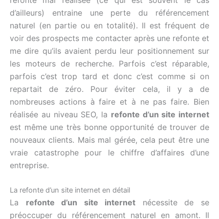
refonte mal réalisée (ce qui est souvent le cas
d’ailleurs) entraine une perte du référencement
naturel (en partie ou en totalité). Il est fréquent de
voir des prospects me contacter après une refonte et
me dire qu’ils avaient perdu leur positionnement sur
les moteurs de recherche. Parfois c’est réparable,
parfois c’est trop tard et donc c’est comme si on
repartait de zéro. Pour éviter cela, il y a de
nombreuses actions à faire et à ne pas faire. Bien
réalisée au niveau SEO, la
refonte d’un site internet
est même une très bonne opportunité de trouver de
nouveaux clients. Mais mal gérée, cela peut être une
vraie catastrophe pour le chiffre d’affaires d’une
entreprise.
La refonte d’un site internet en détail
La
refonte d’un site internet
nécessite de se
préoccuper du référencement naturel en amont. Il