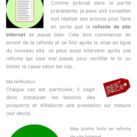
Comme précisé dans la partie
précédente, je peux soit conseiller
soit réaliser des actions pour faire
en sorte que la
refonte de site
internet
se passe bien. Cela doit commencer en
amont de la refonte et se finir après la mise en ligne
du nouveau site. Je peux aussi intervenir après une
refonte qui s’est mal passé, pour rectifier le tir ou
limiter la casse selon les cas.
Ma tarification
Chaque cas est particulier, il s’agit
donc d’analyser les besoins des
prospects et d’élaborer une prestation sur mesure
(sur devis).
Mes points forts en refonte
de site Internet