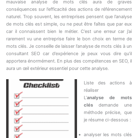
mauvaise analyse de mots clés aura de graves
conséquences sur l’efficacité des actions de référencement
naturel. Trop souvent, les entreprises pensent que l’analyse
de mots clés est simple, ou ne peut être faîtes que par eux
car il connaissent bien le métier. C’est une erreur car j’ai
rarement vu une entreprise faire le bon choix en terme de
mots clés. Je conseille de laisser l’analyse de mots clés à un
consultant SEO car d’expérience je peux vous dire qu’il
apportera énormément. En plus des compétences en SEO, il
aura un œil extérieur essentiel pour cette analyse.
Liste de
s actions à
réaliser
L’
analyse de mots
clés
demande une
méthode précise, que
je résume ci-dessous :
analyser les mots clés