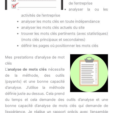
de l’entreprise
analyser la ou les
activités de l’entreprise
analyser les mots clés en toute indépendance
analyser les mots clés actuels du site
trouver les mots clés pertinents (avec statistiques)
(mots clés principaux et secondaires)
définir les pages où positionner les mots clés
Mes prestations d’analyse de mot
clés
L’
analyse de mots clés
nécessite
de la méthode, des outils
(payants) et une bonne capacité
d’analyse. J’utilise la méthode
définie juste au dessus. Cela prend
du temps et cela demande des outils d’analyse et une
bonne capacité d’analyse de mots clés qui demande de
l’expérience. Je réalise un rapport précis avec l’ensemble