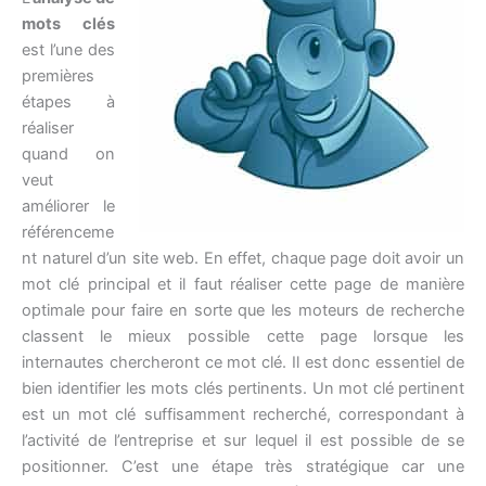
mots clés
est l’une des
premières
étapes à
réaliser
quand on
veut
améliorer le
référenceme
nt naturel d’un site web. En effet, chaque page doit avoir un
mot clé principal et il faut réaliser cette page de manière
optimale pour faire en sorte que les moteurs de recherche
classent le mieux possible cette page lorsque les
internautes chercheront ce mot clé. Il est donc essentiel de
bien identifier les mots clés pertinents. Un mot clé pertinent
est un mot clé suffisamment recherché, correspondant à
l’activité de l’entreprise et sur lequel il est possible de se
positionner. C’est une étape très stratégique car une