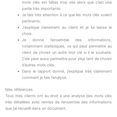
mots clés est faîtes trop vite alors que c’est une
partie très importante.
Je fais très attention à ce que les mots clés soient
pertinents.
J’explique clairement au client et je lui laisse le
choix.
Je donne l’ensemble des informations,
notamment statistiques, ce qui peut permettre au
client de choisir un autre mot clé si il le souhaite.
Cela peut aussi permettre pour plus tard de choisir
d’autres mots clés.
Dans le rapport donné, j’explique très clairement
comment je fais l’analyse.
Mes références
Tous mes clients ont eu droit à une analyse des mots clés
très détaillées avec remise de l’ensemble des informations
que j’ai recueilli dans un document.