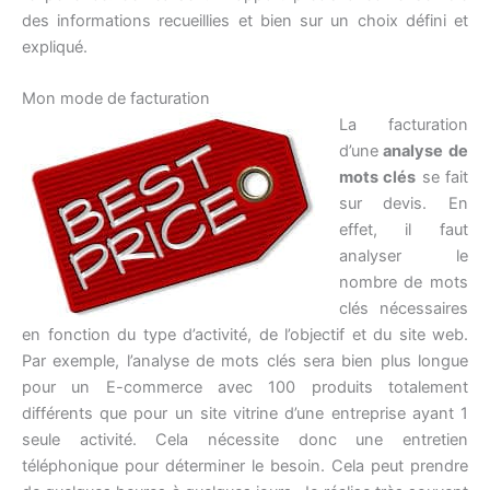
des informations recueillies et bien sur un choix défini et
expliqué.
Mon mode de facturation
La facturation
d’une
analyse de
mots clés
se fait
sur devis. En
effet, il faut
analyser le
nombre de mots
clés nécessaires
en fonction du type d’activité, de l’objectif et du site web.
Par exemple, l’analyse de mots clés sera bien plus longue
pour un E-commerce avec 100 produits totalement
différents que pour un site vitrine d’une entreprise ayant 1
seule activité. Cela nécessite donc une entretien
téléphonique pour déterminer le besoin. Cela peut prendre