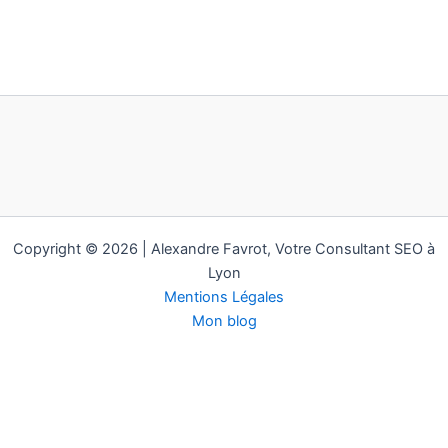
Copyright © 2026 | Alexandre Favrot, Votre Consultant SEO à
Lyon
Mentions Légales
Mon blog