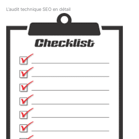
L’audit technique SEO en détail