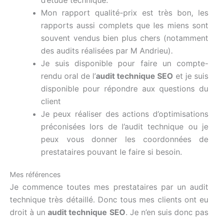
Mon rapport qualité-prix est très bon, les
rapports aussi complets que les miens sont
souvent vendus bien plus chers (notamment
des audits réalisées par M Andrieu).
Je suis disponible pour faire un compte-
rendu oral de l’
audit technique SEO
et je suis
disponible pour répondre aux questions du
client
Je peux réaliser des actions d’optimisations
préconisées lors de l’audit technique ou je
peux vous donner les coordonnées de
prestataires pouvant le faire si besoin.
Mes références
Je commence toutes mes prestataires par un audit
technique très détaillé. Donc tous mes clients ont eu
droit à un
audit technique SEO
. Je n’en suis donc pas