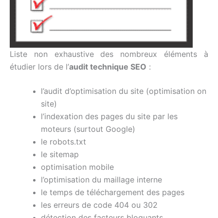
Liste non exhaustive des nombreux éléments à
étudier lors de l’
audit technique SEO
:
l’audit d’optimisation du site (optimisation on
site)
l’indexation des pages du site par les
moteurs (surtout Google)
le robots.txt
le sitemap
optimisation mobile
l’optimisation du maillage interne
le temps de téléchargement des pages
les erreurs de code 404 ou 302
détection des facteurs bloquants