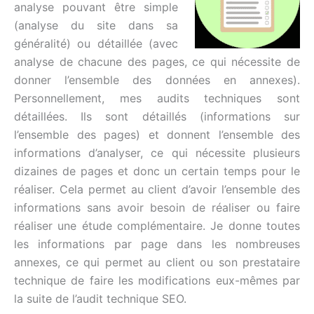
analyse pouvant être simple
(analyse du site dans sa
généralité) ou détaillée (avec
analyse de chacune des pages, ce qui nécessite de
donner l’ensemble des données en annexes).
Personnellement, mes audits techniques sont
détaillées. Ils sont détaillés (informations sur
l’ensemble des pages) et donnent l’ensemble des
informations d’analyser, ce qui nécessite plusieurs
dizaines de pages et donc un certain temps pour le
réaliser. Cela permet au client d’avoir l’ensemble des
informations sans avoir besoin de réaliser ou faire
réaliser une étude complémentaire. Je donne toutes
les informations par page dans les nombreuses
annexes, ce qui permet au client ou son prestataire
technique de faire les modifications eux-mêmes par
la suite de l’audit technique SEO.