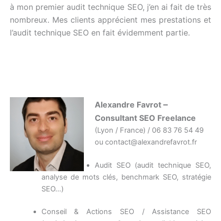
à mon premier audit technique SEO, j’en ai fait de très
nombreux. Mes clients apprécient mes prestations et
l’audit technique SEO en fait évidemment partie.
–
Alexandre Favrot
Consultant SEO Freelance
(Lyon / France) / 06 83 76 54 49
ou contact@alexandrefavrot.fr
Audit SEO (audit technique SEO,
analyse de mots clés, benchmark SEO, stratégie
SEO…)
Conseil & Actions SEO / Assistance SEO