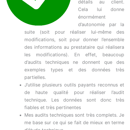
détails au client.
Cela lui donne
énormément
d’autonomie par la
suite (soit pour réaliser lui-même des
modifications, soit pour donner l’ensemble
des informations au prestataire qui réalisera
les modifications). En effet, beaucoup
d’audits techniques ne donnent que des
exemples types et des données très
partielles.
J’utilise plusieurs outils payants reconnus et
de haute qualité pour réaliser l’audit
technique. Les données sont donc très
fiables et très pertinentes
Mes audits techniques sont très complets. Je
me base sur ce qui se fait de mieux en terme
d’étude technique.