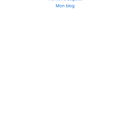
Mon blog