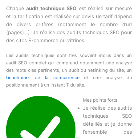
Chaque
audit technique SEO
est réalisé sur mesure
et la tarification est réalisée sur devis (le tarif dépend
de divers critères (notamment le nombre d’url
(pages)…). Je réalise des audits techniques SEO pour
des sites E-commerce ou vitrines.
Les audits techniques sont très souvent inclus dans un
audit SEO complet qui comprend notamment une analyse
des mots clés pertinents, un audit du netlinking du site, un
benchmark de la concurrence
et une analyse du
positionnement à un instant T du site.
Mes points forts
Je réalise des audits
techniques SEO
détaillés et je donne
l’ensemble des