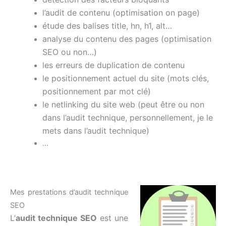
l’audit de contenu (optimisation on page)
étude des balises title, hn, h1, alt…
analyse du contenu des pages (optimisation
SEO ou non…)
les erreurs de duplication de contenu
le positionnement actuel du site (mots clés,
positionnement par mot clé)
le netlinking du site web (peut être ou non
dans l’audit technique, personnellement, je le
mets dans l’audit technique)
…
Mes prestations d’audit technique
SEO
L’
audit technique SEO
est une