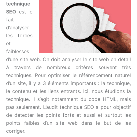
technique
SEO
est le
fait
d’analyser
les forces
et
faiblesses
d’une site web. On doit analyser le site web en détail
à travers de nombreux critères souvent très
techniques. Pour optimiser le référencement naturel
d’un site, il y a 3 éléments importants : la technique,
le contenu et les liens entrants. Ici, nous étudions la
technique. Il s’agit notamment du code HTML, mais
pas seulement. L’audit technique SEO a pour objectif
de détecter les points forts et aussi et surtout les
points faibles d’un site web dans le but de les
corriger.