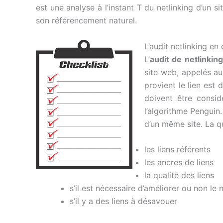
est une analyse à l’instant T du netlinking d’un s
son référencement naturel.
L’audit netlinking en 
L’
audit de netlinking
site web, appelés aus
provient le lien est
doivent être consid
l’algorithme Penguin.
d’un même site. La qu
les liens référents
les ancres de liens
la qualité des liens
s’il est nécessaire d’améliorer ou non le 
s’il y a des liens à désavouer