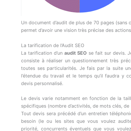
Un document d’audit de plus de 70 pages (sans c
permet d’avoir une vision très précise des action
La tarification de l’Audit SEO
La tarification d’un
audit SEO
se fait sur devis. 
consiste à réaliser un questionnement très préci
toutes ses particularités. Je fais par la suite u
l’étendue du travail et le temps qu’il faudra y 
devis personnalisé.
Le devis varie notamment en fonction de la tail
spécifiques (nombre d’activités, de mots clés, de
Tout devis sera précédé d’un entretien téléphoniqu
besoin (le ou les sites que vous voulez audite
priorité, concurrents éventuels que vous voulez 