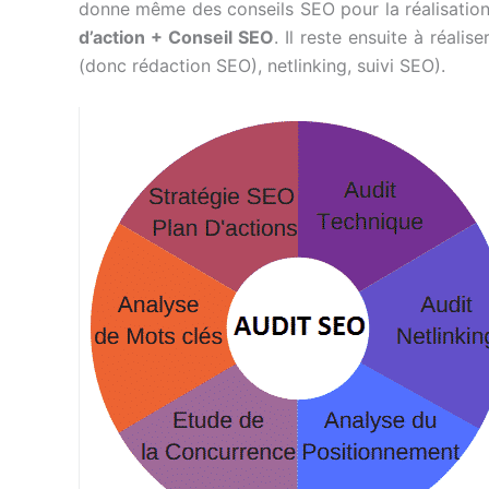
donne même des conseils SEO pour la réalisation 
d’action + Conseil SEO
. Il reste ensuite à réali
(donc rédaction SEO), netlinking, suivi SEO).