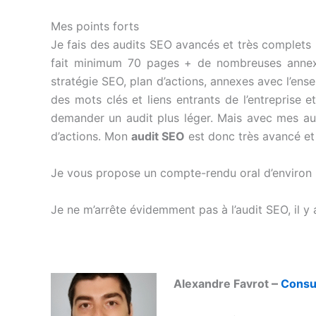
Mes points forts
Je fais des audits SEO avancés et très complets (c
fait minimum 70 pages + de nombreuses annexes
stratégie SEO, plan d’actions, annexes avec l’ens
des mots clés et liens entrants de l’entreprise
demander un audit plus léger. Mais avec mes au
d’actions. Mon
audit SEO
est donc très avancé et 
Je vous propose un compte-rendu oral d’environ 
Je ne m’arrête évidemment pas à l’audit SEO, il y a
–
Alexandre Favrot
Consu