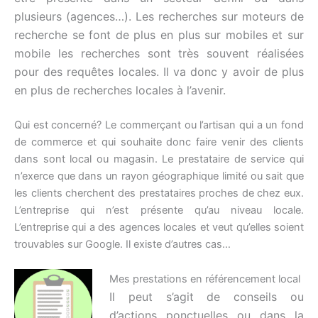
plusieurs (agences…). Les recherches sur moteurs de
recherche se font de plus en plus sur mobiles et sur
mobile les recherches sont très souvent réalisées
pour des requêtes locales. Il va donc y avoir de plus
en plus de recherches locales à l’avenir.
Qui est concerné? Le commerçant ou l’artisan qui a un fond
de commerce et qui souhaite donc faire venir des clients
dans sont local ou magasin. Le prestataire de service qui
n’exerce que dans un rayon géographique limité ou sait que
les clients cherchent des prestataires proches de chez eux.
L’entreprise qui n’est présente qu’au niveau locale.
L’entreprise qui a des agences locales et veut qu’elles soient
trouvables sur Google. Il existe d’autres cas…
Mes prestations en référencement local
Il peut s’agit de conseils ou
d’actions ponctuelles ou dans la