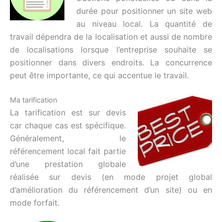
durée pour positionner un site web
au niveau local. La quantité de
travail dépendra de la localisation et aussi de nombre
de localisations lorsque l’entreprise souhaite se
positionner dans divers endroits. La concurrence
peut être importante, ce qui accentue le travail.
Ma tarification
La tarification est sur devis
car chaque cas est spécifique.
Généralement, le
référencement local fait partie
d’une prestation globale
réalisée sur devis (en mode projet global
d’amélioration du référencement d’un site) ou en
mode forfait.