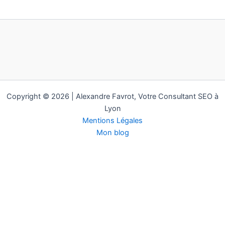
Copyright © 2026 | Alexandre Favrot, Votre Consultant SEO à
Lyon
Mentions Légales
Mon blog