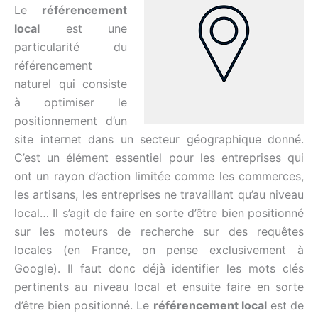
Le
référencement
local
est une
particularité du
référencement
naturel qui consiste
à optimiser le
positionnement d’un
site internet dans un secteur géographique donné.
C’est un élément essentiel pour les entreprises qui
ont un rayon d’action limitée comme les commerces,
les artisans, les entreprises ne travaillant qu’au niveau
local… Il s’agit de faire en sorte d’être bien positionné
sur les moteurs de recherche sur des requêtes
locales (en France, on pense exclusivement à
Google). Il faut donc déjà identifier les mots clés
pertinents au niveau local et ensuite faire en sorte
d’être bien positionné. Le
référencement local
est de