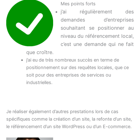
Mes points forts
j’ai régulièrement des
demandes d’entreprises
souhaitant se positionner au
niveau du référencement local,
c’est une demande qui ne fait
que croître.
j’ai eu de très nombreux succès en terme de
positionnement sur des requêtes locales, que ce
soit pour des entreprises de services ou
industrielles.
Je réaliser également d’autres prestations lors de cas
spécifiques comme la création d’un site, la refonte d’un site,
le référencement d’un site WordPress ou d’un E-commerce.